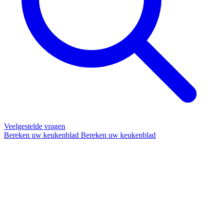
Veelgestelde vragen
Bereken uw keukenblad
Bereken uw keukenblad