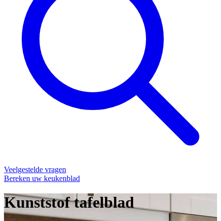
Veelgestelde vragen
Bereken uw keukenblad
Kunststof tafelblad