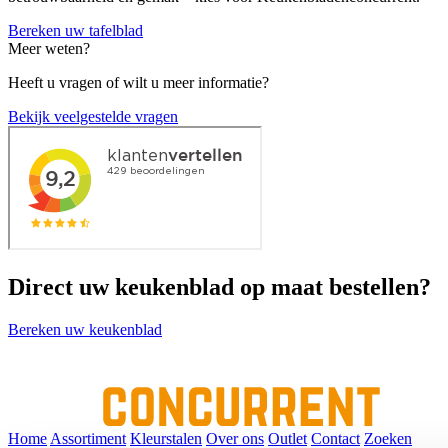
Bereken uw tafelblad
Meer weten?
Heeft u vragen of wilt u meer informatie?
Bekijk veelgestelde vragen
Direct uw keukenblad op maat bestellen?
Bereken uw keukenblad
Home
Assortiment
Kleurstalen
Over ons
Outlet
Contact
Zoeken