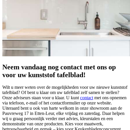
Neem vandaag nog contact met ons op
voor uw kunststof tafelblad!
Wilt u meer weten over de mogelijkheden voor uw nieuwe kunststof
tafelblad? Of bent u klaar om uw tafelblad zelf samen te stellen?
Onze adviseurs staan voor u klaar. U kunt
contact
met ons opnemen
via telefoon, e-mail of het contactformulier op onze website.
Uiteraard bent u ook van harte welkom in onze showroom aan de
Pauvreweg 17 in Etten-Leur, elke vrijdag en zaterdag. Daar helpen
wij u graag persoonlijk verder met advies, kleurstalen en een
demonstratie van onze producten. Kies voor maatwerk,
betrouwbaarheid en gemak – kies voor Keukenbladenconcurrent.