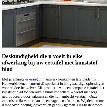
Deskundigheid die u voelt in elke
afwerking bij uw eettafel met kunststof
blad
Met jarenlange
ervaring
in maatwerk keuken- en tafelbladen is
Keukenbladenconcurrent dé specialist in hoogwaardige oplossingen
voor de doe-het-zelver. Elk product – van een compacte eettafel met
kunststof blad tot een royale kunststof eettafel – wordt met zorg
geproduceerd door vakmensen die hun ambacht verstaan. Onze
expertise reikt verder dan alleen zagen en afwerken. Wij denken met
u mee over indeling, pasvorm en gebruiksgemak. Ons bestelproces