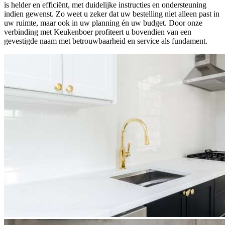
is helder en efficiënt, met duidelijke instructies en ondersteuning
indien gewenst. Zo weet u zeker dat uw bestelling niet alleen past in
uw ruimte, maar ook in uw planning én uw budget. Door onze
verbinding met Keukenboer profiteert u bovendien van een
gevestigde naam met betrouwbaarheid en service als fundament.