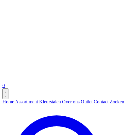
0
Home
Assortiment
Kleurstalen
Over ons
Outlet
Contact
Zoeken