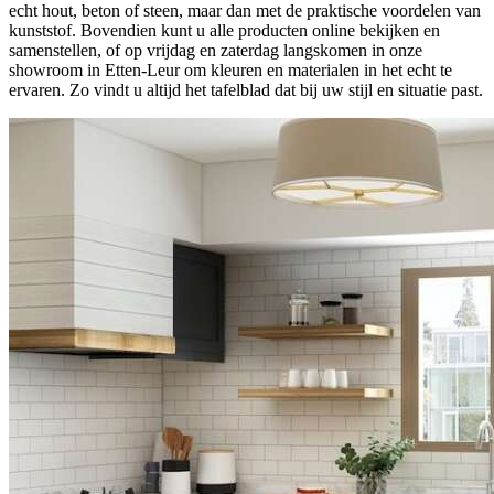
echt hout, beton of steen, maar dan met de praktische voordelen van
kunststof. Bovendien kunt u alle producten online bekijken en
samenstellen, of op vrijdag en zaterdag langskomen in onze
showroom in Etten-Leur om kleuren en materialen in het echt te
ervaren. Zo vindt u altijd het tafelblad dat bij uw stijl en situatie past.