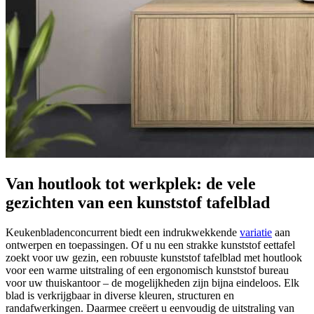
Van houtlook tot werkplek: de vele
gezichten van een kunststof tafelblad
Keukenbladenconcurrent biedt een indrukwekkende
variatie
aan
ontwerpen en toepassingen. Of u nu een strakke kunststof eettafel
zoekt voor uw gezin, een robuuste kunststof tafelblad met houtlook
voor een warme uitstraling of een ergonomisch kunststof bureau
voor uw thuiskantoor – de mogelijkheden zijn bijna eindeloos. Elk
blad is verkrijgbaar in diverse kleuren, structuren en
randafwerkingen. Daarmee creëert u eenvoudig de uitstraling van