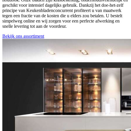
geschikt voor intensief dagelijks gebruik. Dankzij het doe-het-zelf
principe van Keukenbladenconcurrent profiteert u van maatwerk
tegen een fractie van de kosten die u elders zou betalen. U bestelt
simpelweg online en wij zorgen voor een perfecte afwerking en
snelle levering tot aan de voordeur.
Bekijk ons assortiment