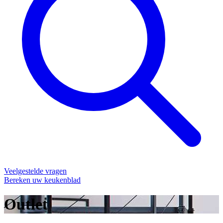
Veelgestelde vragen
Bereken uw keukenblad
Outlet