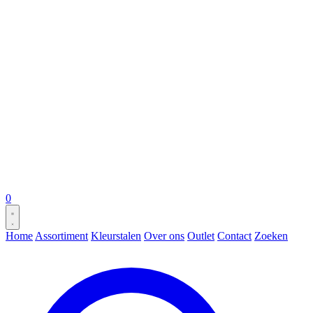
0
Home
Assortiment
Kleurstalen
Over ons
Outlet
Contact
Zoeken