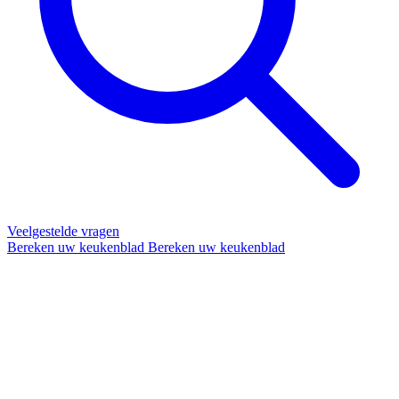
Veelgestelde vragen
Bereken uw keukenblad
Bereken uw keukenblad