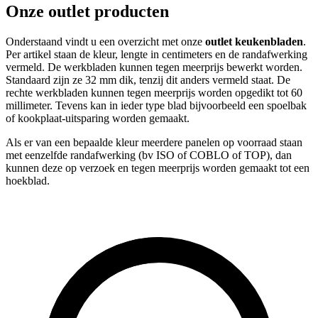
Onze outlet producten
Onderstaand vindt u een overzicht met onze
outlet keukenbladen
.
Per artikel staan de kleur, lengte in centimeters en de randafwerking
vermeld. De werkbladen kunnen tegen meerprijs bewerkt worden.
Standaard zijn ze 32 mm dik, tenzij dit anders vermeld staat. De
rechte werkbladen kunnen tegen meerprijs worden opgedikt tot 60
millimeter. Tevens kan in ieder type blad bijvoorbeeld een spoelbak
of kookplaat-uitsparing worden gemaakt.
Als er van een bepaalde kleur meerdere panelen op voorraad staan
met eenzelfde randafwerking (bv ISO of COBLO of TOP), dan
kunnen deze op verzoek en tegen meerprijs worden gemaakt tot een
hoekblad.