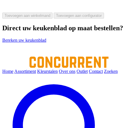
Toevoegen aan winkelmand
Toevoegen aan configurator
Direct uw keukenblad op maat bestellen?
Bereken uw keukenblad
Home
Assortiment
Kleurstalen
Over ons
Outlet
Contact
Zoeken