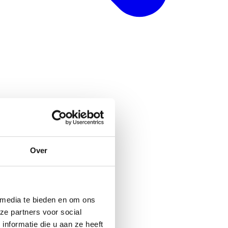
Over
 media te bieden en om ons
ze partners voor social
nformatie die u aan ze heeft