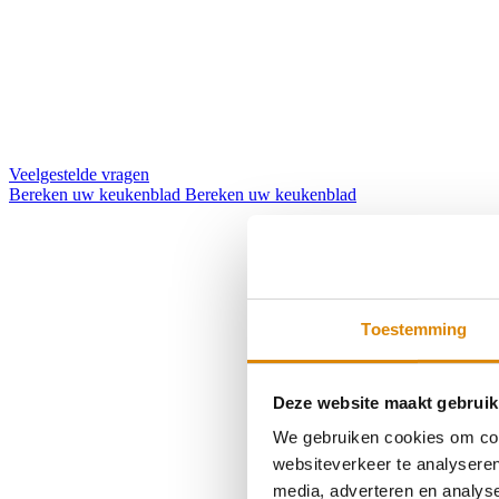
Veelgestelde vragen
Bereken uw keukenblad
Bereken uw keukenblad
Toestemming
Deze website maakt gebruik
We gebruiken cookies om cont
websiteverkeer te analyseren
media, adverteren en analys