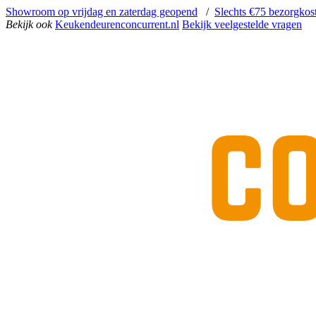
Showroom op vrijdag en zaterdag geopend
/
Slechts €75 bezorgkos
Bekijk ook
Keukendeurenconcurrent.nl
Bekijk veelgestelde vragen