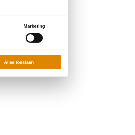
Marketing
Alles toestaan