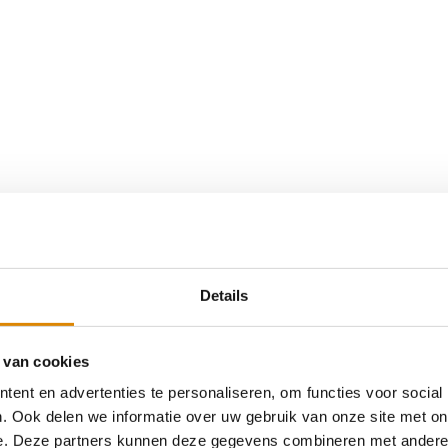
Details
 van cookies
ent en advertenties te personaliseren, om functies voor social
. Ook delen we informatie over uw gebruik van onze site met on
e. Deze partners kunnen deze gegevens combineren met andere i