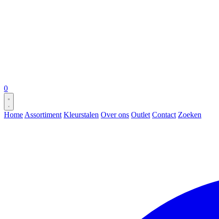
0
Home
Assortiment
Kleurstalen
Over ons
Outlet
Contact
Zoeken