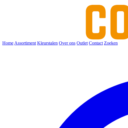
Home
Assortiment
Kleurstalen
Over ons
Outlet
Contact
Zoeken