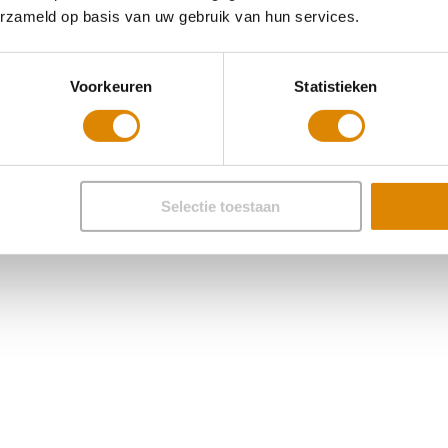
erzameld op basis van uw gebruik van hun services.
Voorkeuren
Statistieken
Selectie toestaan