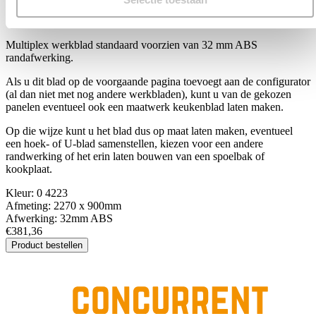
0 4223
Multiplex werkblad standaard voorzien van 32 mm ABS
randafwerking.
Als u dit blad op de voorgaande pagina toevoegt aan de configurator
(al dan niet met nog andere werkbladen), kunt u van de gekozen
panelen eventueel ook een maatwerk keukenblad laten maken.
Op die wijze kunt u het blad dus op maat laten maken, eventueel
een hoek- of U-blad samenstellen, kiezen voor een andere
randwerking of het erin laten bouwen van een spoelbak of
kookplaat.
Kleur:
0 4223
Afmeting:
2270 x 900mm
Afwerking:
32mm ABS
€381,36
Product bestellen