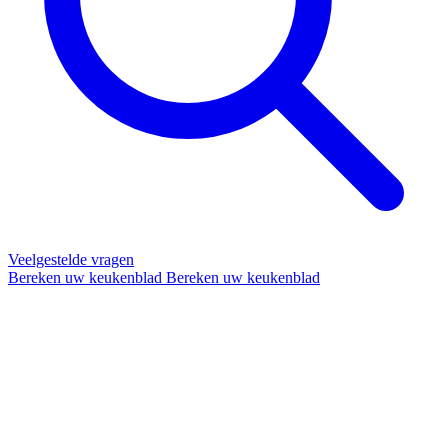
Veelgestelde vragen
Bereken uw keukenblad
Bereken uw keukenblad