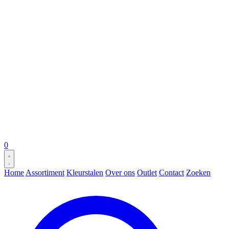
0
Home
Assortiment
Kleurstalen
Over ons
Outlet
Contact
Zoeken