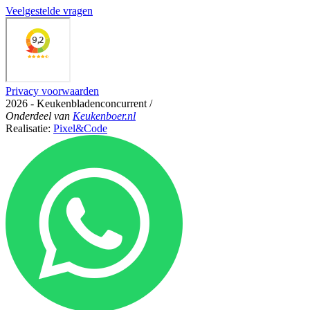
Veelgestelde vragen
Privacy voorwaarden
2026 - Keukenbladenconcurrent
/
Onderdeel
van
Keukenboer.nl
Realisatie:
Pixel&Code