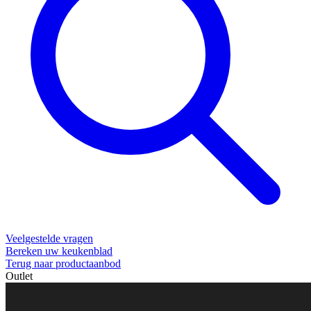
Veelgestelde vragen
Bereken uw keukenblad
Terug naar productaanbod
Outlet