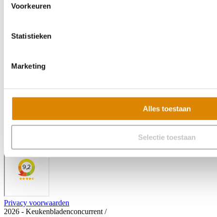
Voorkeuren
Statistieken
Marketing
Alles toestaan
Selectie toestaan
Veelgestelde vragen
Privacy voorwaarden
2026 - Keukenbladenconcurrent
/