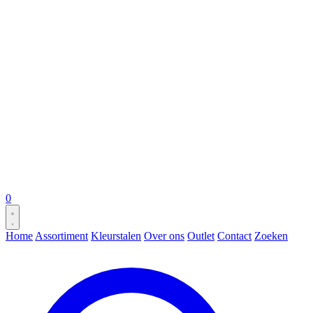
0
Home
Assortiment
Kleurstalen
Over ons
Outlet
Contact
Zoeken