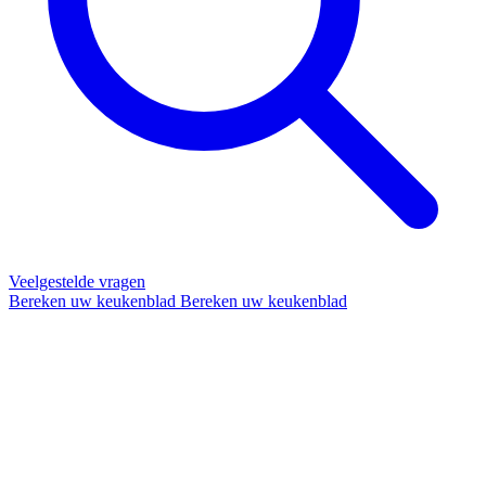
Veelgestelde vragen
Bereken uw keukenblad
Bereken uw keukenblad