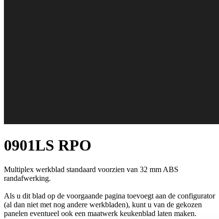
0901LS RPO
Multiplex werkblad standaard voorzien van 32 mm ABS
randafwerking.
Als u dit blad op de voorgaande pagina toevoegt aan de configurator
(al dan niet met nog andere werkbladen), kunt u van de gekozen
panelen eventueel ook een maatwerk keukenblad laten maken.