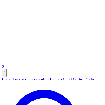
0
Home
Assortiment
Kleurstalen
Over ons
Outlet
Contact
Zoeken