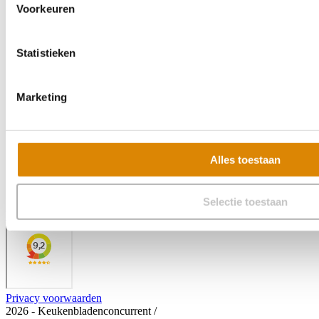
Voorkeuren
Statistieken
Marketing
Alles toestaan
Selectie toestaan
Veelgestelde vragen
Privacy voorwaarden
2026 - Keukenbladenconcurrent
/