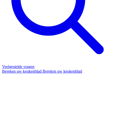
Veelgestelde vragen
Bereken uw keukenblad
Bereken uw keukenblad