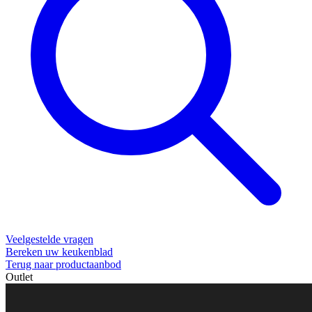
Veelgestelde vragen
Bereken uw keukenblad
Terug naar productaanbod
Outlet