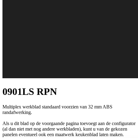
0901LS RPN
Multiplex werkblad standaard voorzien van 32 mm ABS
randafwerking.
Als u dit blad op de voorgaande pagina toevoegt aan de configurator
(al dan niet met nog andere werkbladen), kunt u van de gekozen
panelen eventueel ook een maatwerk keukenblad laten maken.