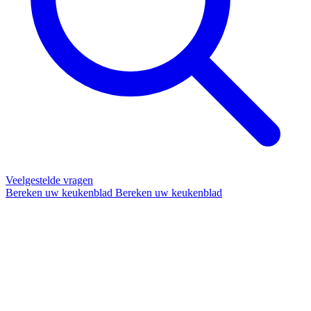
Veelgestelde vragen
Bereken uw keukenblad
Bereken uw keukenblad