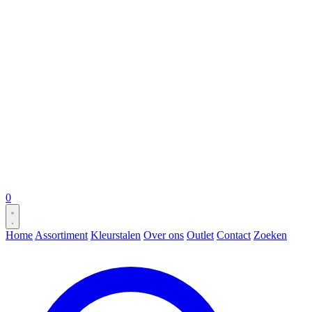
0
Home
Assortiment
Kleurstalen
Over ons
Outlet
Contact
Zoeken