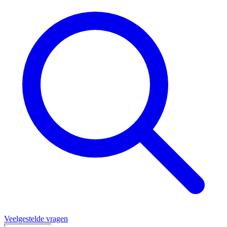
Veelgestelde vragen