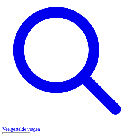
Veelgestelde vragen