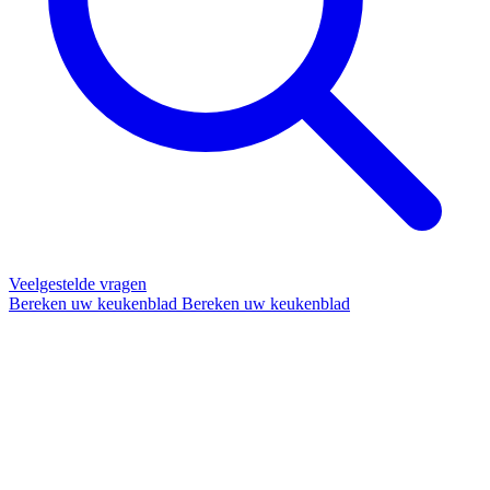
Veelgestelde vragen
Bereken uw keukenblad
Bereken uw keukenblad