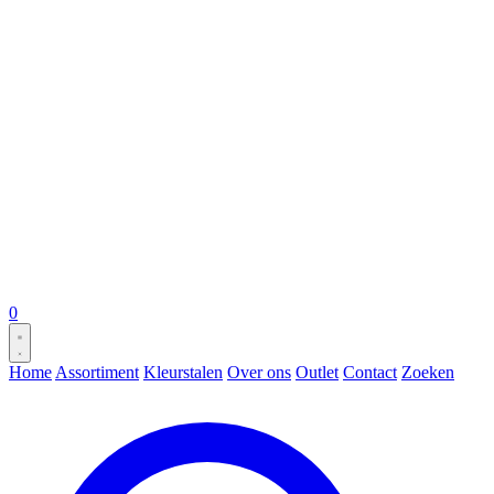
0
Home
Assortiment
Kleurstalen
Over ons
Outlet
Contact
Zoeken