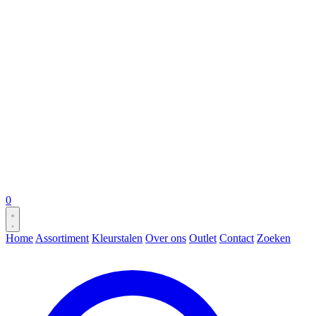
0
Home
Assortiment
Kleurstalen
Over ons
Outlet
Contact
Zoeken