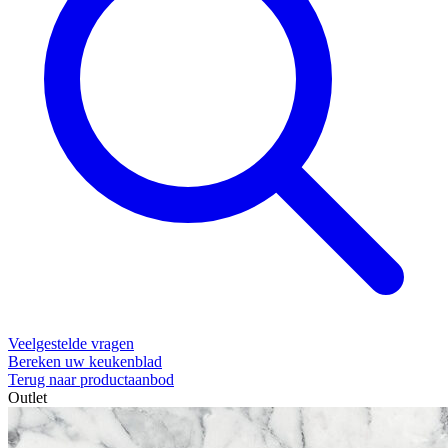
Veelgestelde vragen
Bereken uw keukenblad
Terug naar productaanbod
Outlet