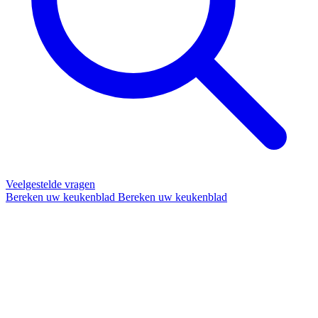
Veelgestelde vragen
Bereken uw keukenblad
Bereken uw keukenblad