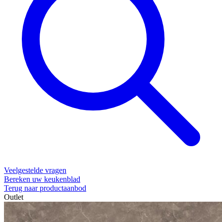
Veelgestelde vragen
Bereken uw keukenblad
Terug naar productaanbod
Outlet