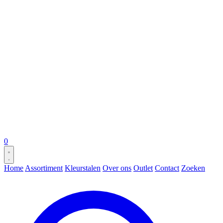
0
Home
Assortiment
Kleurstalen
Over ons
Outlet
Contact
Zoeken