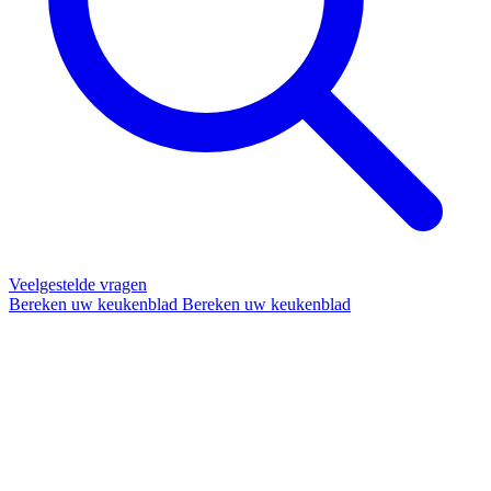
Veelgestelde vragen
Bereken uw keukenblad
Bereken uw keukenblad