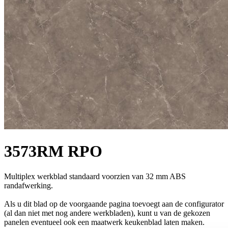
3573RM RPO
Multiplex werkblad standaard voorzien van 32 mm ABS
randafwerking.
Als u dit blad op de voorgaande pagina toevoegt aan de configurator
(al dan niet met nog andere werkbladen), kunt u van de gekozen
panelen eventueel ook een maatwerk keukenblad laten maken.