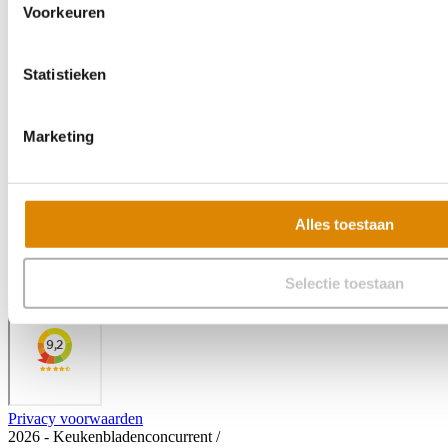
Voorkeuren
Statistieken
Marketing
Alles toestaan
Selectie toestaan
Veelgestelde vragen
Privacy voorwaarden
2026 - Keukenbladenconcurrent
/