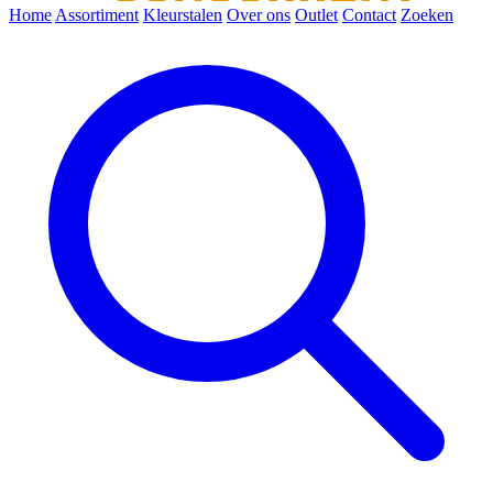
Home
Assortiment
Kleurstalen
Over ons
Outlet
Contact
Zoeken