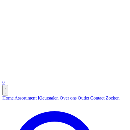
0
Home
Assortiment
Kleurstalen
Over ons
Outlet
Contact
Zoeken