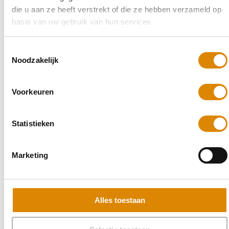
die u aan ze heeft verstrekt of die ze hebben verzameld op
basis van uw gebruik van hun services.
Toestemmingsselectie
Noodzakelijk
Voorkeuren
Statistieken
Marketing
Alles toestaan