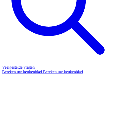
Veelgestelde vragen
Bereken uw keukenblad
Bereken uw keukenblad