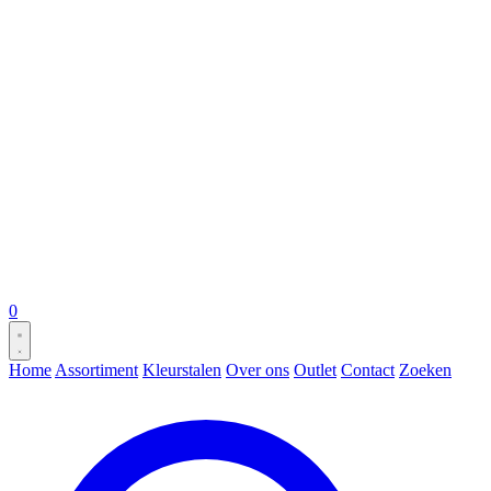
0
Home
Assortiment
Kleurstalen
Over ons
Outlet
Contact
Zoeken