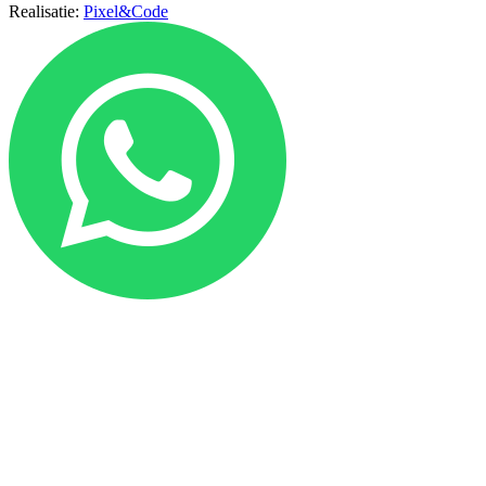
Realisatie:
Pixel&Code