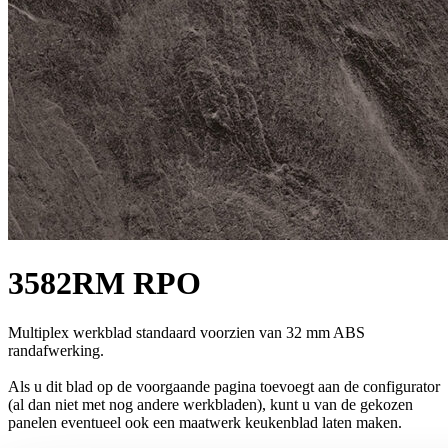
3582RM RPO
Multiplex werkblad standaard voorzien van 32 mm ABS
randafwerking.
Als u dit blad op de voorgaande pagina toevoegt aan de configurator
(al dan niet met nog andere werkbladen), kunt u van de gekozen
panelen eventueel ook een maatwerk keukenblad laten maken.