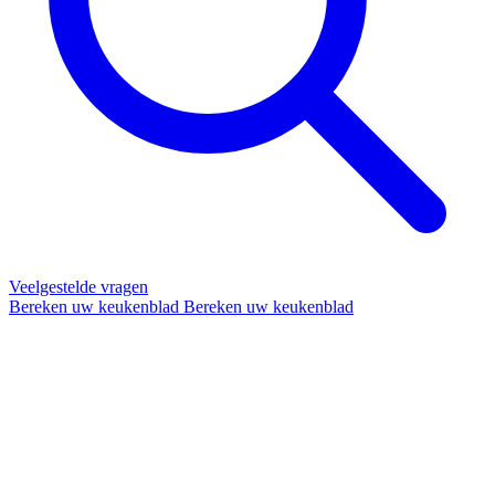
Veelgestelde vragen
Bereken uw keukenblad
Bereken uw keukenblad