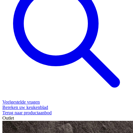
Veelgestelde vragen
Bereken uw keukenblad
Terug naar productaanbod
Outlet