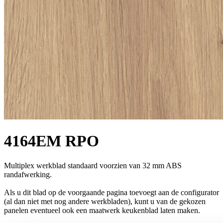
4164EM RPO
Multiplex werkblad standaard voorzien van 32 mm ABS
randafwerking.
Als u dit blad op de voorgaande pagina toevoegt aan de configurator
(al dan niet met nog andere werkbladen), kunt u van de gekozen
panelen eventueel ook een maatwerk keukenblad laten maken.