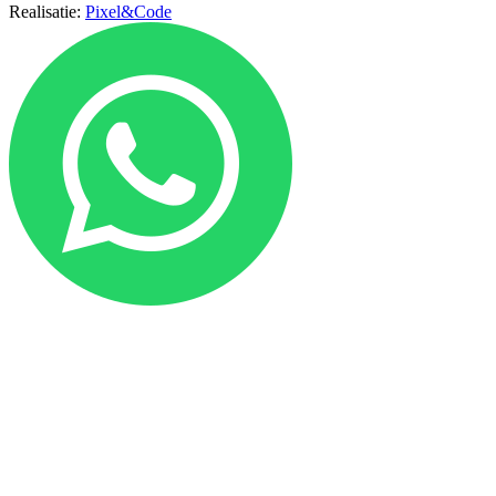
Realisatie:
Pixel&Code