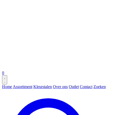
0
Home
Assortiment
Kleurstalen
Over ons
Outlet
Contact
Zoeken