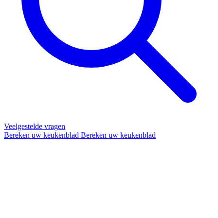
Veelgestelde vragen
Bereken uw keukenblad
Bereken uw keukenblad