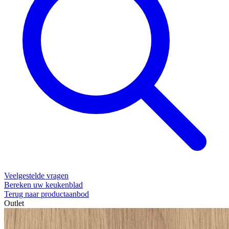
Veelgestelde vragen
Bereken uw keukenblad
Terug naar productaanbod
Outlet