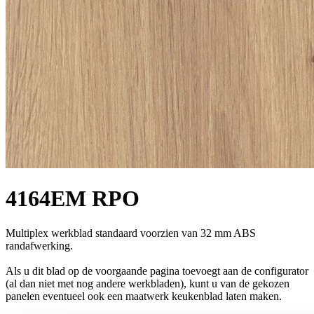
4164EM RPO
Multiplex werkblad standaard voorzien van 32 mm ABS
randafwerking.
Als u dit blad op de voorgaande pagina toevoegt aan de configurator
(al dan niet met nog andere werkbladen), kunt u van de gekozen
panelen eventueel ook een maatwerk keukenblad laten maken.