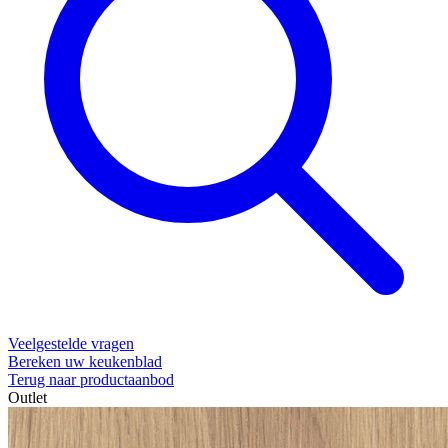
Veelgestelde vragen
Bereken uw keukenblad
Terug naar productaanbod
Outlet