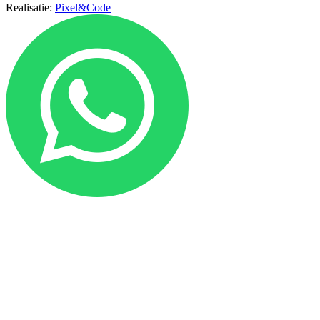
Realisatie:
Pixel&Code