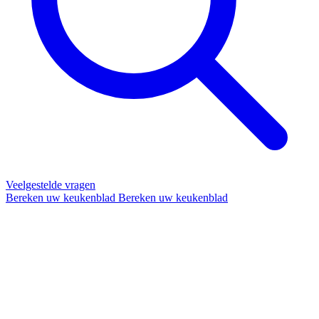
Veelgestelde vragen
Bereken uw keukenblad
Bereken uw keukenblad