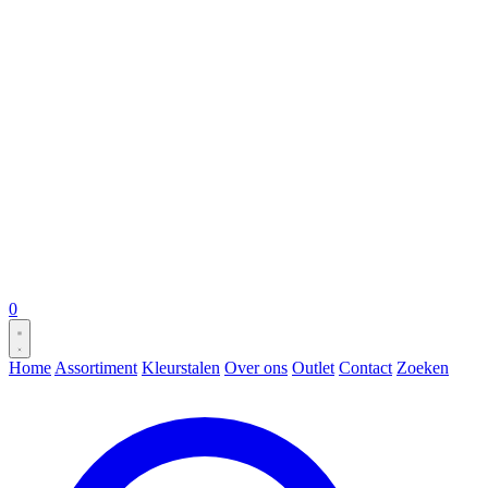
0
Home
Assortiment
Kleurstalen
Over ons
Outlet
Contact
Zoeken