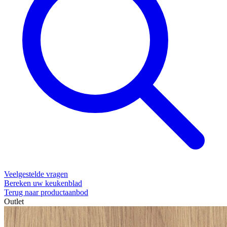
Veelgestelde vragen
Bereken uw keukenblad
Terug naar productaanbod
Outlet