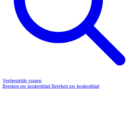
Veelgestelde vragen
Bereken uw keukenblad
Bereken uw keukenblad