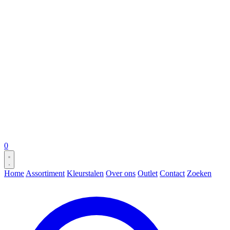
0
Home
Assortiment
Kleurstalen
Over ons
Outlet
Contact
Zoeken