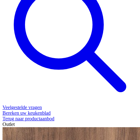
Veelgestelde vragen
Bereken uw keukenblad
Terug naar productaanbod
Outlet