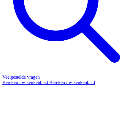
Veelgestelde vragen
Bereken uw keukenblad
Bereken uw keukenblad