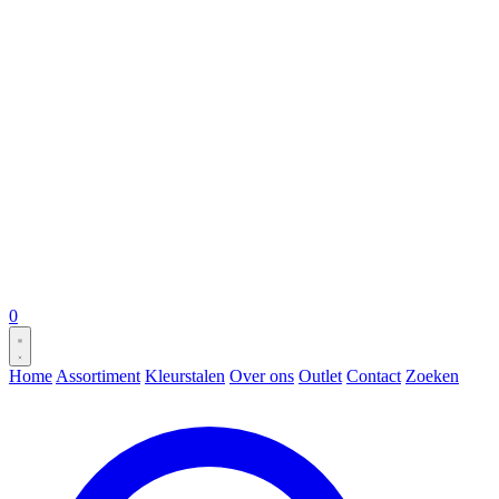
0
Home
Assortiment
Kleurstalen
Over ons
Outlet
Contact
Zoeken