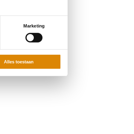
Marketing
Alles toestaan