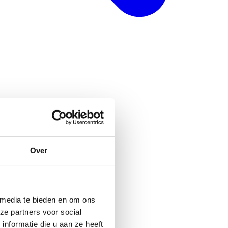
Over
 media te bieden en om ons
ze partners voor social
nformatie die u aan ze heeft