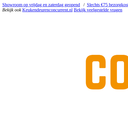
Showroom op vrijdag en zaterdag geopend
/
Slechts €75 bezorgkos
Bekijk ook
Keukendeurenconcurrent.nl
Bekijk veelgestelde vragen