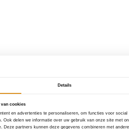
Details
 van cookies
ent en advertenties te personaliseren, om functies voor social
. Ook delen we informatie over uw gebruik van onze site met on
e. Deze partners kunnen deze gegevens combineren met andere i