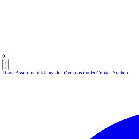
0
Home
Assortiment
Kleurstalen
Over ons
Outlet
Contact
Zoeken