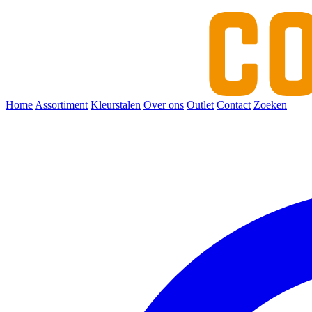
Home
Assortiment
Kleurstalen
Over ons
Outlet
Contact
Zoeken