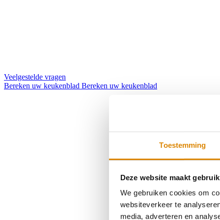
Veelgestelde vragen
Bereken uw keukenblad
Bereken uw keukenblad
Toestemming
Deze website maakt gebruik
We gebruiken cookies om cont
websiteverkeer te analyseren
media, adverteren en analys