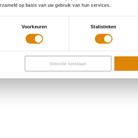
erzameld op basis van uw gebruik van hun services.
Voorkeuren
Statistieken
Selectie toestaan