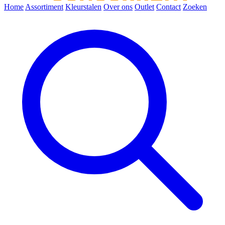
Home
Assortiment
Kleurstalen
Over ons
Outlet
Contact
Zoeken