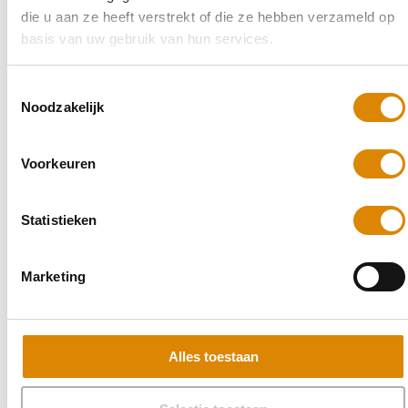
die u aan ze heeft verstrekt of die ze hebben verzameld op
basis van uw gebruik van hun services.
Toestemmingsselectie
Noodzakelijk
Voorkeuren
Statistieken
Marketing
Alles toestaan