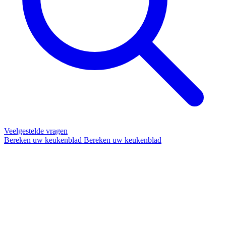
Veelgestelde vragen
Bereken uw keukenblad
Bereken uw keukenblad