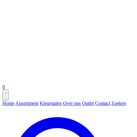
0
Home
Assortiment
Kleurstalen
Over ons
Outlet
Contact
Zoeken