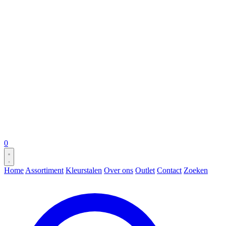
0
Home
Assortiment
Kleurstalen
Over ons
Outlet
Contact
Zoeken