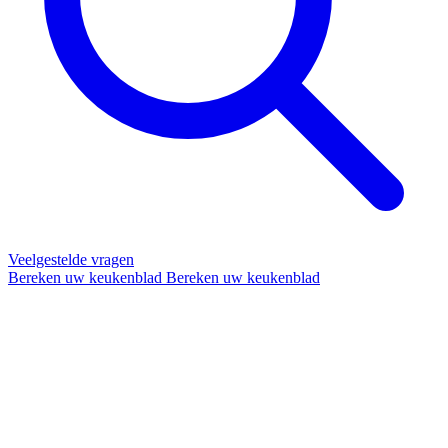
Veelgestelde vragen
Bereken uw keukenblad
Bereken uw keukenblad