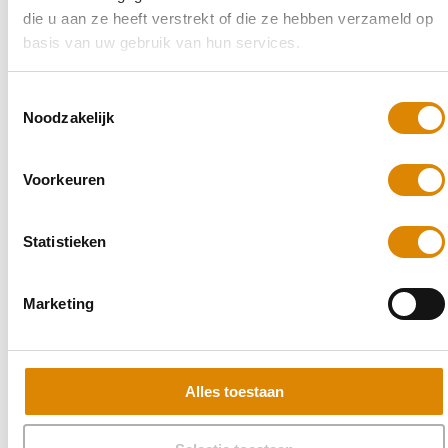
die u aan ze heeft verstrekt of die ze hebben verzameld op
basis van uw gebruik van hun services.
Toestemmingsselectie
Noodzakelijk
Voorkeuren
Statistieken
Marketing
Alles toestaan