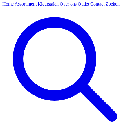
Home
Assortiment
Kleurstalen
Over ons
Outlet
Contact
Zoeken