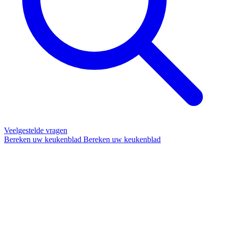
Veelgestelde vragen
Bereken uw keukenblad
Bereken uw keukenblad