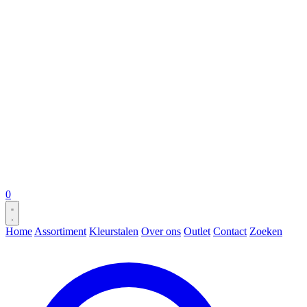
0
Home
Assortiment
Kleurstalen
Over ons
Outlet
Contact
Zoeken