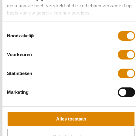
die u aan ze heeft verstrekt of die ze hebben verzameld op
basis van uw gebruik van hun services.
Toestemmingsselectie
Noodzakelijk
Voorkeuren
Statistieken
Marketing
Alles toestaan