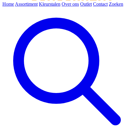
Home
Assortiment
Kleurstalen
Over ons
Outlet
Contact
Zoeken