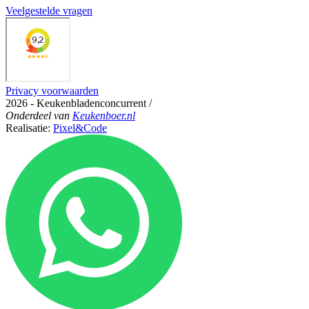
Veelgestelde vragen
Privacy voorwaarden
2026 - Keukenbladenconcurrent
/
Onderdeel
van
Keukenboer.nl
Realisatie:
Pixel&Code