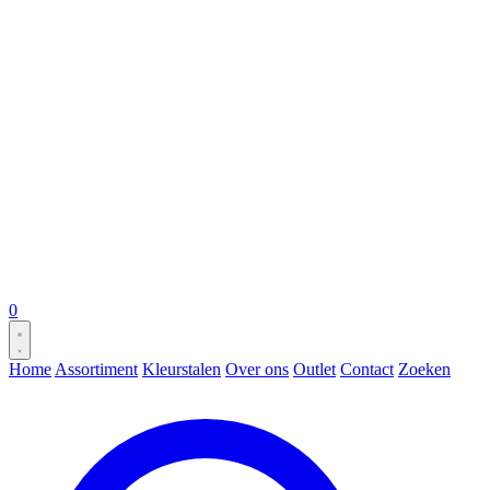
0
Home
Assortiment
Kleurstalen
Over ons
Outlet
Contact
Zoeken