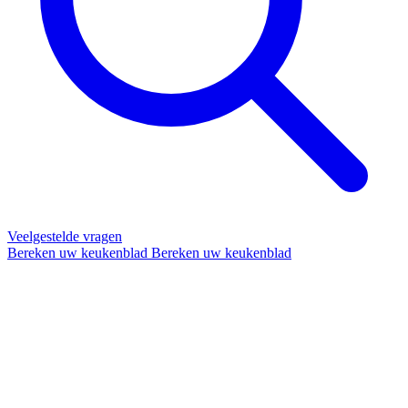
Veelgestelde vragen
Bereken uw keukenblad
Bereken uw keukenblad