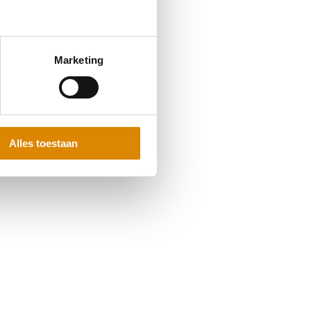
Marketing
Alles toestaan