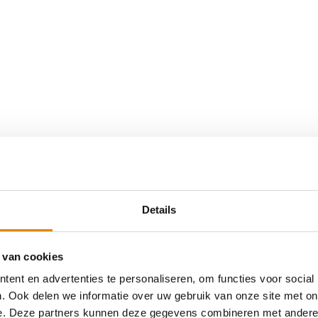
Details
 van cookies
ent en advertenties te personaliseren, om functies voor social
. Ook delen we informatie over uw gebruik van onze site met on
e. Deze partners kunnen deze gegevens combineren met andere i