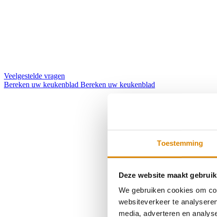
Veelgestelde vragen
Bereken uw keukenblad
Bereken uw keukenblad
Toestemming
Deze website maakt gebruik
We gebruiken cookies om cont
websiteverkeer te analyseren
media, adverteren en analys