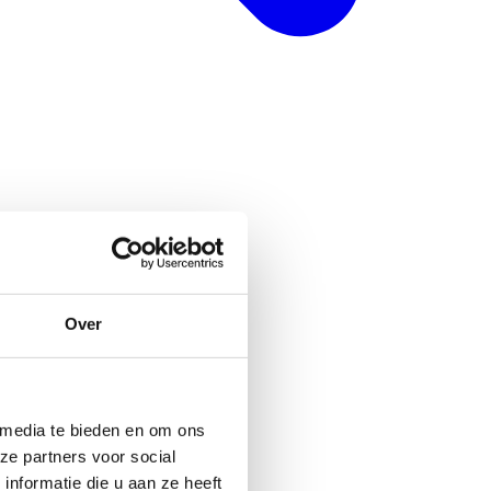
Over
 media te bieden en om ons
ze partners voor social
nformatie die u aan ze heeft