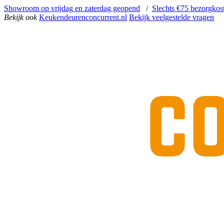
Showroom op vrijdag en zaterdag geopend
/
Slechts €75 bezorgkos
Bekijk ook
Keukendeurenconcurrent.nl
Bekijk veelgestelde vragen