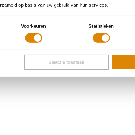
erzameld op basis van uw gebruik van hun services.
Voorkeuren
Statistieken
Selectie toestaan