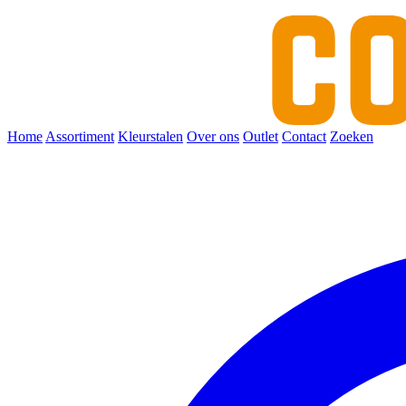
Home
Assortiment
Kleurstalen
Over ons
Outlet
Contact
Zoeken