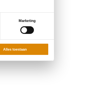
Marketing
Alles toestaan