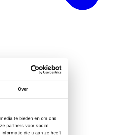
Over
 media te bieden en om ons
ze partners voor social
nformatie die u aan ze heeft