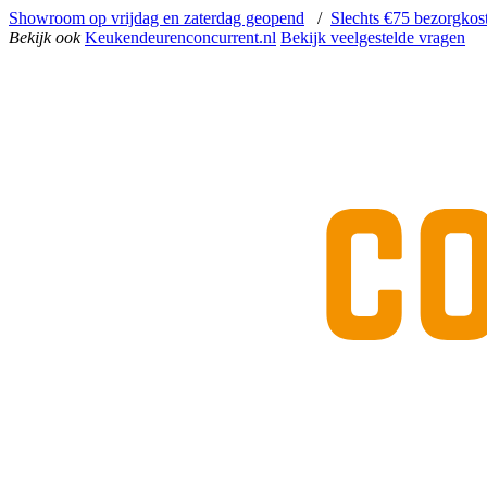
Showroom op vrijdag en zaterdag geopend
/
Slechts €75 bezorgkos
Bekijk ook
Keukendeurenconcurrent.nl
Bekijk veelgestelde vragen