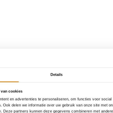
Details
 van cookies
ent en advertenties te personaliseren, om functies voor social
. Ook delen we informatie over uw gebruik van onze site met on
e. Deze partners kunnen deze gegevens combineren met andere i