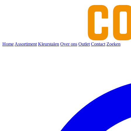
Home
Assortiment
Kleurstalen
Over ons
Outlet
Contact
Zoeken