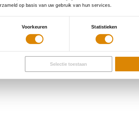
erzameld op basis van uw gebruik van hun services.
Voorkeuren
Statistieken
Selectie toestaan