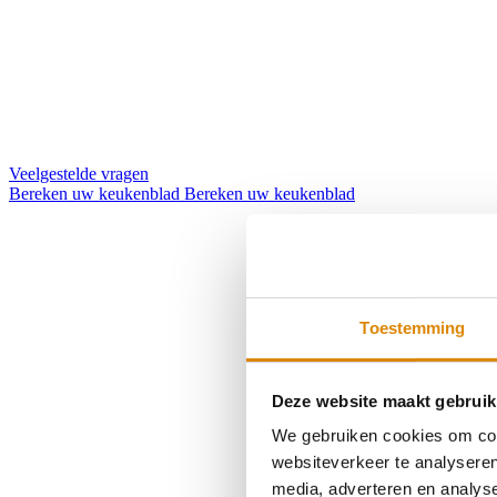
Veelgestelde vragen
Bereken uw keukenblad
Bereken uw keukenblad
Toestemming
Deze website maakt gebruik
We gebruiken cookies om cont
websiteverkeer te analyseren
media, adverteren en analys