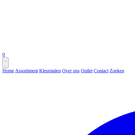
0
Home
Assortiment
Kleurstalen
Over ons
Outlet
Contact
Zoeken