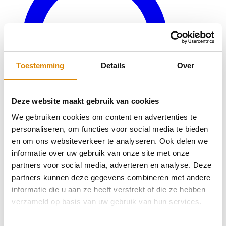
Toestemming
Details
Over
Deze website maakt gebruik van cookies
We gebruiken cookies om content en advertenties te
personaliseren, om functies voor social media te bieden
en om ons websiteverkeer te analyseren. Ook delen we
informatie over uw gebruik van onze site met onze
partners voor social media, adverteren en analyse. Deze
Veelgestelde vragen
partners kunnen deze gegevens combineren met andere
Bereken uw keukenblad
informatie die u aan ze heeft verstrekt of die ze hebben
verzameld op basis van uw gebruik van hun services.
Spoelbakken