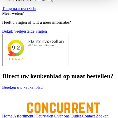
Terug naar overzicht
Meer weten?
Heeft u vragen of wilt u meer informatie?
Bekijk veelgestelde vragen
Direct uw keukenblad op maat bestellen?
Bereken uw keukenblad
Home
Assortiment
Kleurstalen
Over ons
Outlet
Contact
Zoeken