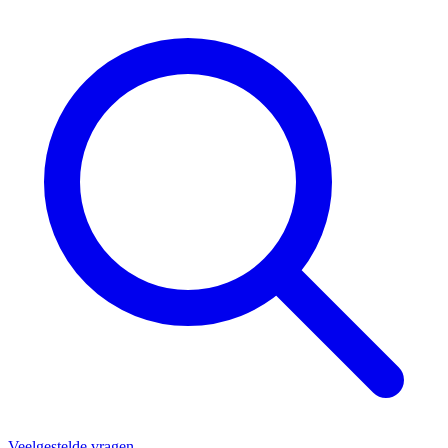
Veelgestelde vragen