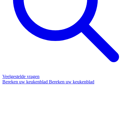
Veelgestelde vragen
Bereken uw keukenblad
Bereken uw keukenblad