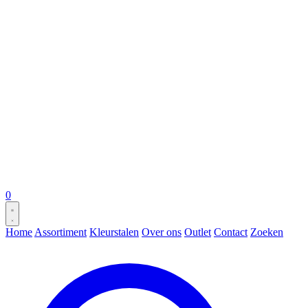
0
Home
Assortiment
Kleurstalen
Over ons
Outlet
Contact
Zoeken