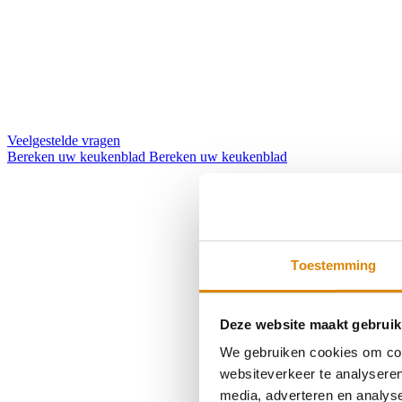
Veelgestelde vragen
Bereken uw keukenblad
Bereken uw keukenblad
Toestemming
Deze website maakt gebruik
We gebruiken cookies om cont
websiteverkeer te analyseren
media, adverteren en analys