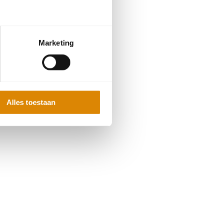
Marketing
Alles toestaan