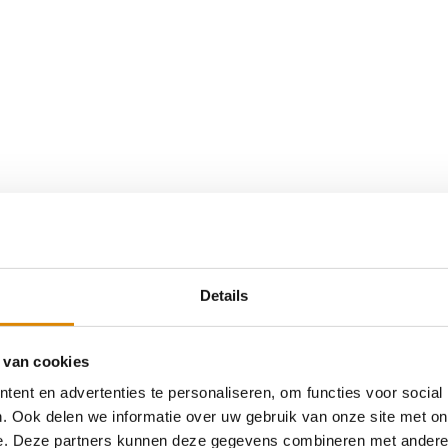
Details
 van cookies
ent en advertenties te personaliseren, om functies voor social
. Ook delen we informatie over uw gebruik van onze site met on
e. Deze partners kunnen deze gegevens combineren met andere i