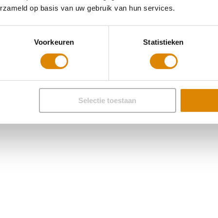
erzameld op basis van uw gebruik van hun services.
Voorkeuren
Statistieken
Selectie toestaan