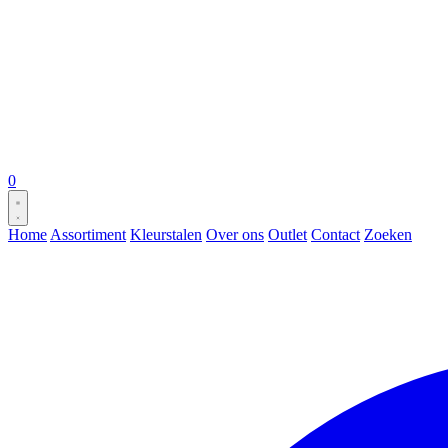
0
Home
Assortiment
Kleurstalen
Over ons
Outlet
Contact
Zoeken