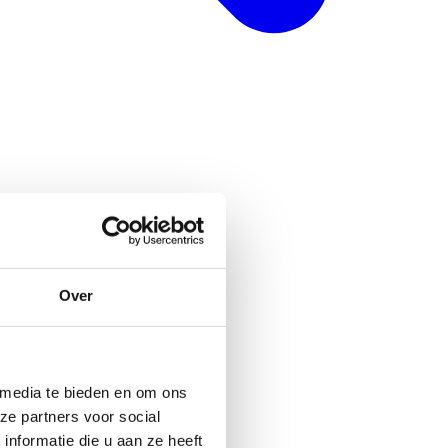
Over
 media te bieden en om ons
ze partners voor social
nformatie die u aan ze heeft