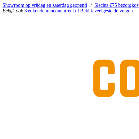
Showroom op vrijdag en zaterdag geopend
/
Slechts €75 bezorgkos
Bekijk ook
Keukendeurenconcurrent.nl
Bekijk veelgestelde vragen