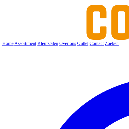
Home
Assortiment
Kleurstalen
Over ons
Outlet
Contact
Zoeken