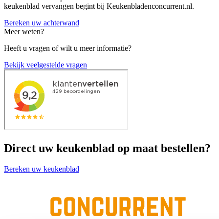
keukenblad vervangen begint bij Keukenbladenconcurrent.nl.
Bereken uw achterwand
Meer weten?
Heeft u vragen of wilt u meer informatie?
Bekijk veelgestelde vragen
Direct uw keukenblad op maat bestellen?
Bereken uw keukenblad