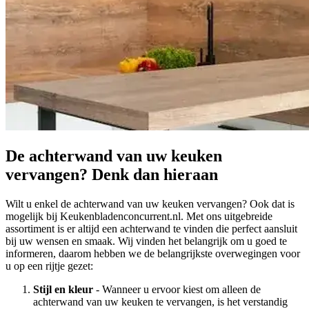
De achterwand van uw keuken
vervangen? Denk dan hieraan
Wilt u enkel de achterwand van uw keuken vervangen? Ook dat is
mogelijk bij Keukenbladenconcurrent.nl. Met ons uitgebreide
assortiment is er altijd een achterwand te vinden die perfect aansluit
bij uw wensen en smaak. Wij vinden het belangrijk om u goed te
informeren, daarom hebben we de belangrijkste overwegingen voor
u op een rijtje gezet:
Stijl en kleur
- Wanneer u ervoor kiest om alleen de
achterwand van uw keuken te vervangen, is het verstandig