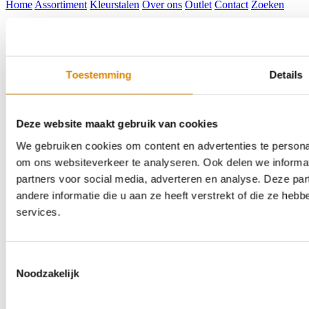
Home
Assortiment
Kleurstalen
Over ons
Outlet
Contact
Zoeken
Toestemming
Details
Deze website maakt gebruik van cookies
We gebruiken cookies om content en advertenties te personal
om ons websiteverkeer te analyseren. Ook delen we informat
partners voor social media, adverteren en analyse. Deze p
andere informatie die u aan ze heeft verstrekt of die ze he
services.
Toestemmingsselectie
Noodzakelijk