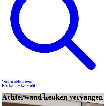
Veelgestelde vragen
Bereken uw keukenblad
Achterwand keuken vervangen