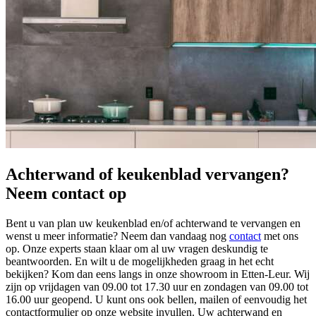
Achterwand of keukenblad vervangen?
Neem contact op
Bent u van plan uw keukenblad en/of achterwand te vervangen en
wenst u meer informatie? Neem dan vandaag nog
contact
met ons
op. Onze experts staan klaar om al uw vragen deskundig te
beantwoorden. En wilt u de mogelijkheden graag in het echt
bekijken? Kom dan eens langs in onze showroom in Etten-Leur. Wij
zijn op vrijdagen van 09.00 tot 17.30 uur en zondagen van 09.00 tot
16.00 uur geopend. U kunt ons ook bellen, mailen of eenvoudig het
contactformulier op onze website invullen. Uw achterwand en