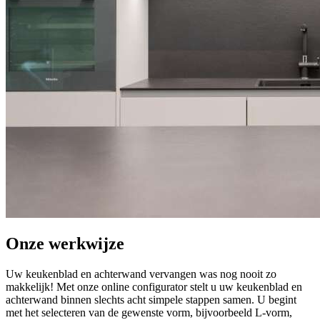
Onze werkwijze
Uw keukenblad en achterwand vervangen was nog nooit zo
makkelijk! Met onze online configurator stelt u uw keukenblad en
achterwand binnen slechts acht simpele stappen samen. U begint
met het selecteren van de gewenste vorm, bijvoorbeeld L-vorm,