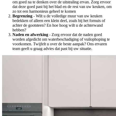
om goed na te denken over de uitstraling ervan. Zorg ervoor
dat deze goed past bij het blad en de rest van uw keuken, om
zo tot een harmonieus geheel te komen
Begrenzing
- Wilt u de volledige muur van uw keuken
bedekken of alleen een klein deel, zoals bij het fornuis of
achter de gootsteen? En hoe hoog wilt u de achterwand
hebben?
Naden en afwerking
- Zorg ervoor dat de naden goed
worden afgedicht om waterbeschadiging of vuilophoping te
voorkomen. Twijfelt u over de beste aanpak? Ons ervaren
team geeft u graag advies dat past bij uw situatie.