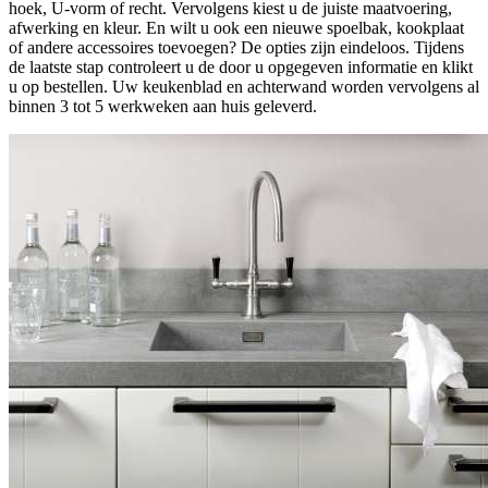
hoek, U-vorm of recht. Vervolgens kiest u de juiste maatvoering,
afwerking en kleur. En wilt u ook een nieuwe spoelbak, kookplaat
of andere accessoires toevoegen? De opties zijn eindeloos. Tijdens
de laatste stap controleert u de door u opgegeven informatie en klikt
u op bestellen. Uw keukenblad en achterwand worden vervolgens al
binnen 3 tot 5 werkweken aan huis geleverd.