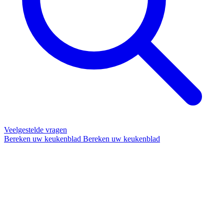
Veelgestelde vragen
Bereken uw keukenblad
Bereken uw keukenblad