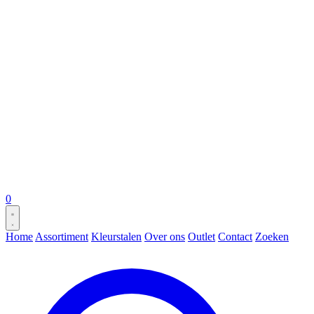
0
Home
Assortiment
Kleurstalen
Over ons
Outlet
Contact
Zoeken