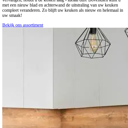
met een nieuw blad en achterwand de uitstraling van uw keuken
compleet veranderen. Zo blijft uw keuken als nieuw en helemaal in
uw smaak!
Bekijk ons assortiment