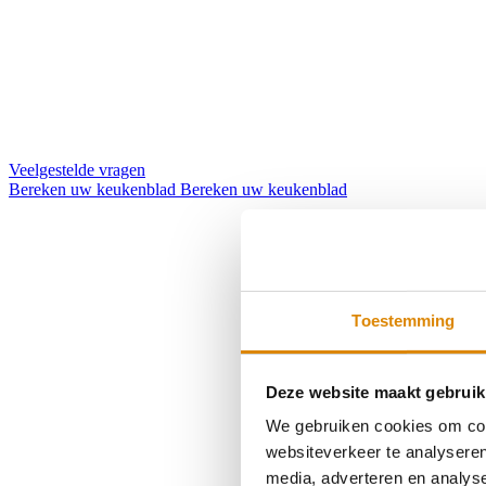
Veelgestelde vragen
Bereken uw keukenblad
Bereken uw keukenblad
Toestemming
Deze website maakt gebruik
We gebruiken cookies om cont
websiteverkeer te analyseren
media, adverteren en analys