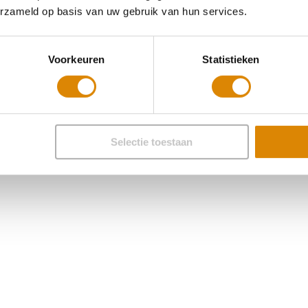
erzameld op basis van uw gebruik van hun services.
Voorkeuren
Statistieken
Selectie toestaan