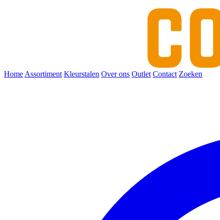
Home
Assortiment
Kleurstalen
Over ons
Outlet
Contact
Zoeken