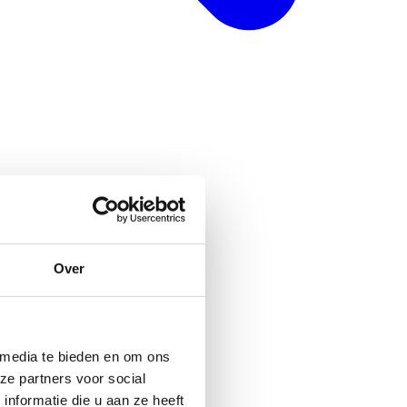
Over
 media te bieden en om ons
ze partners voor social
nformatie die u aan ze heeft