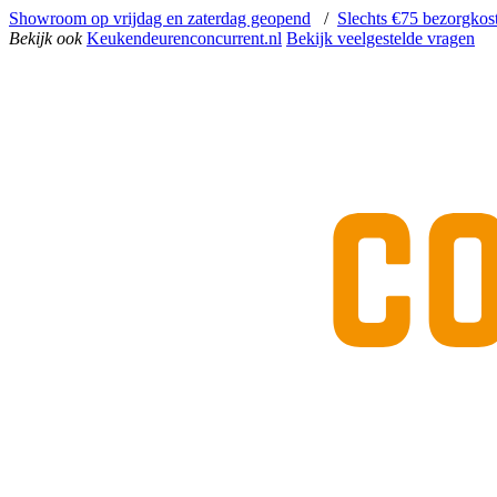
Showroom op vrijdag en zaterdag geopend
/
Slechts €75 bezorgkos
Bekijk ook
Keukendeurenconcurrent.nl
Bekijk veelgestelde vragen