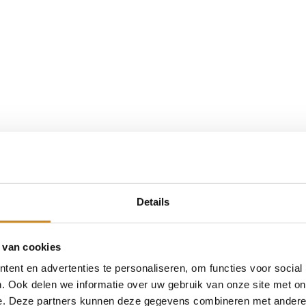
Details
 van cookies
ent en advertenties te personaliseren, om functies voor social
. Ook delen we informatie over uw gebruik van onze site met on
e. Deze partners kunnen deze gegevens combineren met andere i