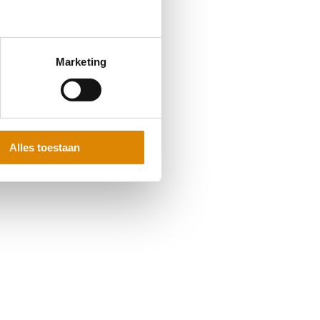
Marketing
Alles toestaan