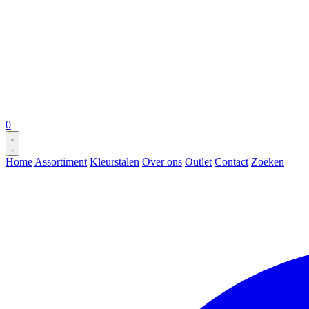
0
Home
Assortiment
Kleurstalen
Over ons
Outlet
Contact
Zoeken