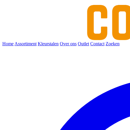
Home
Assortiment
Kleurstalen
Over ons
Outlet
Contact
Zoeken