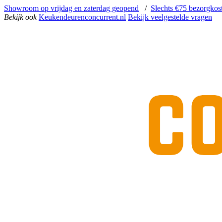
Showroom op vrijdag en zaterdag geopend
/
Slechts €75 bezorgkos
Bekijk ook
Keukendeurenconcurrent.nl
Bekijk veelgestelde vragen