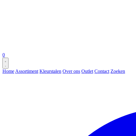
0
Home
Assortiment
Kleurstalen
Over ons
Outlet
Contact
Zoeken