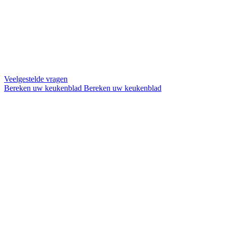
Veelgestelde vragen
Bereken uw keukenblad
Bereken uw keukenblad