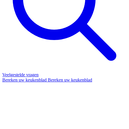
Veelgestelde vragen
Bereken uw keukenblad
Bereken uw keukenblad