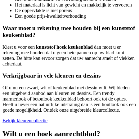
Het materiaal is licht van gewicht en makkelijk te vervoeren
De oppervlakte is niet poreus
Een goede prijs-kwaliteitverhouding
Waar moet u rekening mee houden bij een kunststof
keukenblad?
Kiest u voor een
kunststof hoek keukenblad
dan moet u er
rekening mee houden dat u geen hete pannen op uw blad kunt
zetten. De hitte kan ervoor zorgen dat uw aanrecht smelt of vlekken
achterlaat.
Verkrijgbaar in vele kleuren en dessins
Of u nu een zwart, wit of keukenblad met dessin wilt. Wij bieden
een uitgebreid aanbod aan kleuren en dessins. Een trendy
marmerlook of betonlook keukenblad behoort ook tot de opties.
Heeft u liever een natuurlijke uitstraling dan is een houtlook ook een
goede mogelijkheid. Ontdek onze uitgebreide kleurcollectie.
Bekijk kleurencollectie
Wilt u een hoek aanrechtblad?