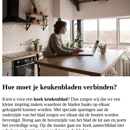
Hoe moet je keukenbladen verbinden?
Kiest u voor een
hoek keukenblad
? Dan zorgen wij dat we een
kleine inspring maken waardoor de bladen haaks op elkaar
gekoppeld kunnen worden. Met speciale sparingen aan de
onderzijde van het blad zorgen we elkaar dat de bouten worden
bevestigd. Breng aan de bovenzijde van het blad de kit aan en poets
het overtollige weg. Op die manier gaat uw hoek aanrechtblad niet