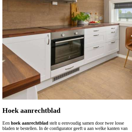
Hoek aanrechtblad
Een
hoek aanrechtblad
stelt u eenvoudig samen door twee losse
bladen te bestellen. In de configurator geeft u aan welke kanten van