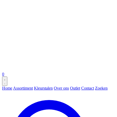
0
Home
Assortiment
Kleurstalen
Over ons
Outlet
Contact
Zoeken