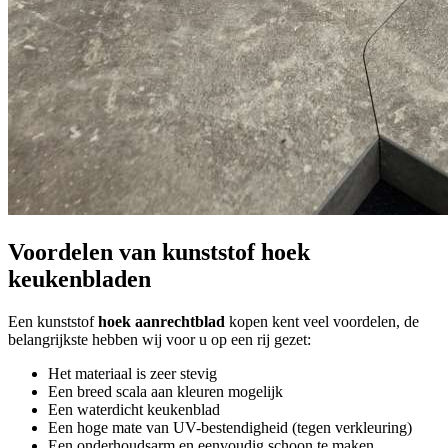
Voordelen van kunststof hoek
keukenbladen
Een kunststof
hoek aanrechtblad
kopen kent veel voordelen, de
belangrijkste hebben wij voor u op een rij gezet:
Het materiaal is zeer stevig
Een breed scala aan kleuren mogelijk
Een waterdicht keukenblad
Een hoge mate van UV-bestendigheid (tegen verkleuring)
Een onderhoudsarm en eenvoudig schoon te maken