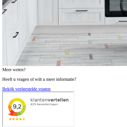
Meer weten?
Heeft u vragen of wilt u meer informatie?
Bekijk veelgestelde vragen