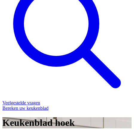
Veelgestelde vragen
Bereken uw keukenblad
Keukenblad hoek