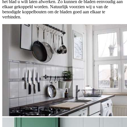
het blad u wilt laten afwerken. Zo kunnen de bladen eenvoudig aan
elkaar gekoppeld worden. Natuurlijk voorzien wij u van de
benodigde koppelbouten om de bladen goed aan elkaar te
verbinden.