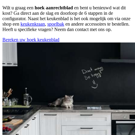
Wilt u graag een
hoek aanrechtblad
en bent u benieuwd wat dit
kost? Ga direct aan de slag en doorloop de 6 stappen in de
configurator. Naast het keukenblad is het ook mogelijk om via onze
shop een
keukenkraan
,
spoelbak
en andere accessoires te bestellen.
Heeft u specifieke vragen? Neem dan contact met ons op.
Bereken uw hoek keukenblad