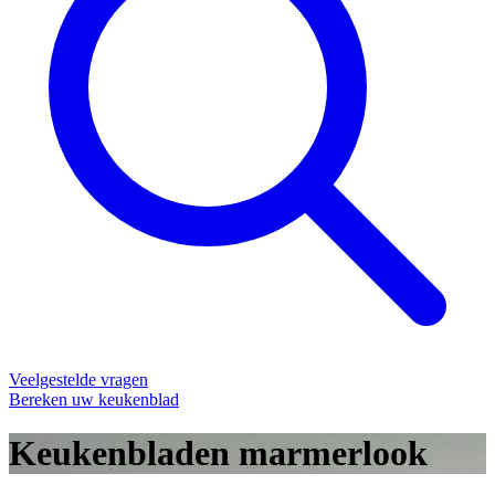
Veelgestelde vragen
Bereken uw keukenblad
Keukenbladen marmerlook