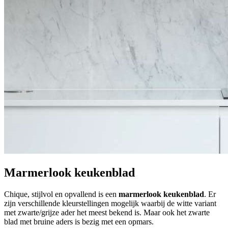
Marmerlook keukenblad
Chique, stijlvol en opvallend is een
marmerlook keukenblad
. Er
zijn verschillende kleurstellingen mogelijk waarbij de witte variant
met zwarte/grijze ader het meest bekend is. Maar ook het zwarte
blad met bruine aders is bezig met een opmars.