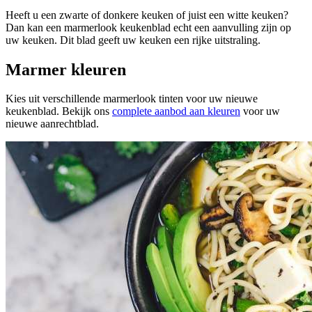
Heeft u een zwarte of donkere keuken of juist een witte keuken?
Dan kan een marmerlook keukenblad echt een aanvulling zijn op
uw keuken. Dit blad geeft uw keuken een rijke uitstraling.
Marmer kleuren
Kies uit verschillende marmerlook tinten voor uw nieuwe
keukenblad. Bekijk ons
complete aanbod aan kleuren
voor uw
nieuwe aanrechtblad.