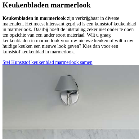
Keukenbladen marmerlook
Keukenbladen in marmerlook
zijn verkrijgbaar in diverse
materialen. Het meest interssant geprijsd is een kunststof keukenblad
in marmerlook. Daarbij hoeft de uitstraling zeker niet onder te doen
ten opzichte van een ander soort materiaal. Wilt u graag
keukenbladen in marmerlook voor uw nieuwe keuken of wilt u uw
huidige keuken een nieuwe look geven? Kies dan voor een
kunststof keukenblad in marmerlook.
Stel Kunststof keukenblad marmerlook samen