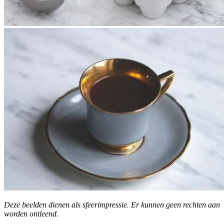
Deze beelden dienen als sfeerimpressie. Er kunnen geen rechten aan
worden ontleend.