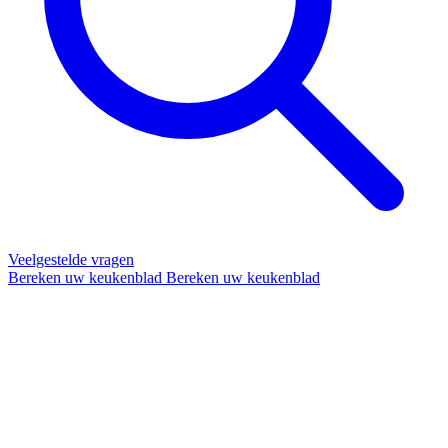
Veelgestelde vragen
Bereken uw keukenblad
Bereken uw keukenblad