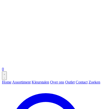
0
Home
Assortiment
Kleurstalen
Over ons
Outlet
Contact
Zoeken