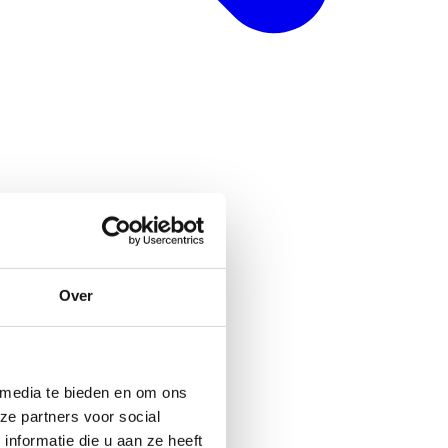
Over
 media te bieden en om ons
ze partners voor social
nformatie die u aan ze heeft