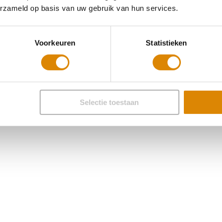
erzameld op basis van uw gebruik van hun services.
Voorkeuren
Statistieken
Selectie toestaan