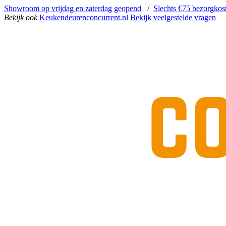
Showroom op vrijdag en zaterdag geopend
/
Slechts €75 bezorgkos
Bekijk ook
Keukendeurenconcurrent.nl
Bekijk veelgestelde vragen