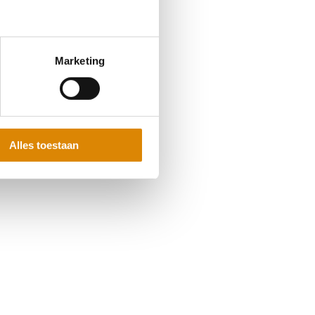
Marketing
Alles toestaan