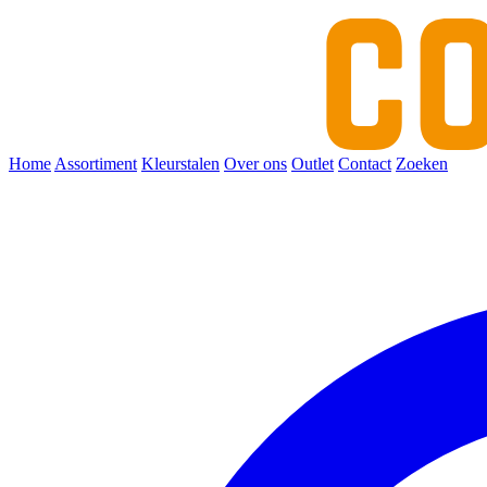
Home
Assortiment
Kleurstalen
Over ons
Outlet
Contact
Zoeken