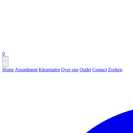
0
Home
Assortiment
Kleurstalen
Over ons
Outlet
Contact
Zoeken