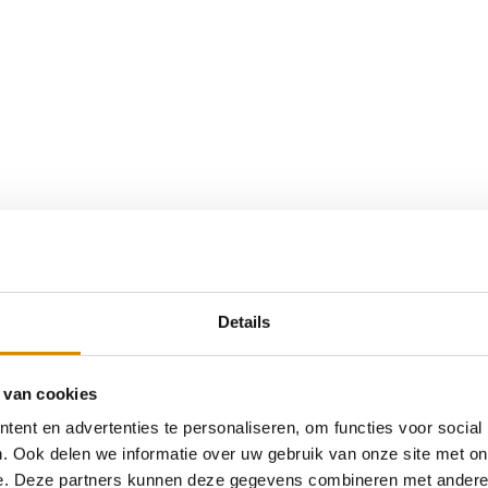
Details
 van cookies
ent en advertenties te personaliseren, om functies voor social
. Ook delen we informatie over uw gebruik van onze site met on
e. Deze partners kunnen deze gegevens combineren met andere i