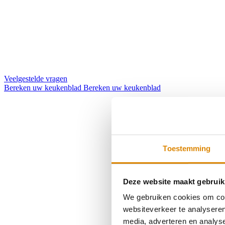
Veelgestelde vragen
Bereken uw keukenblad
Bereken uw keukenblad
Toestemming
Deze website maakt gebruik
We gebruiken cookies om cont
websiteverkeer te analyseren
media, adverteren en analys