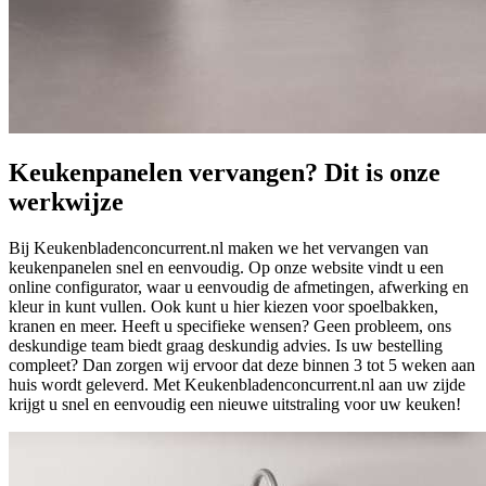
Keukenpanelen vervangen? Dit is onze
werkwijze
Bij Keukenbladenconcurrent.nl maken we het vervangen van
keukenpanelen snel en eenvoudig. Op onze website vindt u een
online configurator, waar u eenvoudig de afmetingen, afwerking en
kleur in kunt vullen. Ook kunt u hier kiezen voor spoelbakken,
kranen en meer. Heeft u specifieke wensen? Geen probleem, ons
deskundige team biedt graag deskundig advies. Is uw bestelling
compleet? Dan zorgen wij ervoor dat deze binnen 3 tot 5 weken aan
huis wordt geleverd. Met Keukenbladenconcurrent.nl aan uw zijde
krijgt u snel en eenvoudig een nieuwe uitstraling voor uw keuken!