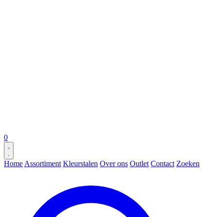
0
Home
Assortiment
Kleurstalen
Over ons
Outlet
Contact
Zoeken