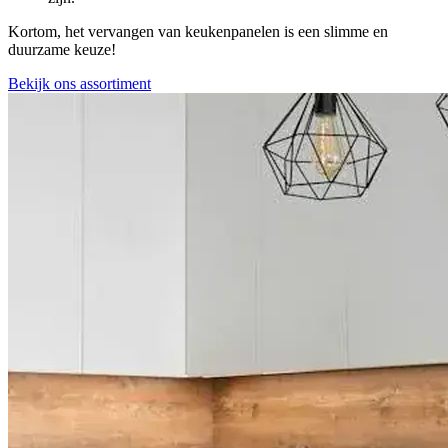
Kortom, het vervangen van keukenpanelen is een slimme en
duurzame keuze!
Bekijk ons assortiment