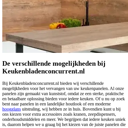
De verschillende mogelijkheden bij
Keukenbladenconcurrent.nl
Bij Keukenbladenconcurrent.nl bieden wij verschillende
mogelijkheden voor het vervangen van uw keukenpanelen. Al onze
panelen zijn gemaakt van kunststof, omdat ze een sterke, praktische
en betaalbare oplossing bieden voor iedere keuken. Of u nu op zoek
bent naar panelen in een landelijke houtlook of een moderne
hoogglans
uitstraling, wij hebben ze in huis. Bovendien kunt u bij
ons kiezen voor extra accessoires zoals kranen, zeepdispensers,
onderhoudsmiddelen en meer. We begrijpen dat iedere keuken uniek
is, daarom helpen we u graag bij het kiezen van de juiste panelen die