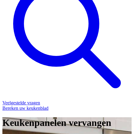
Veelgestelde vragen
Bereken uw keukenblad
Keukenpanelen vervangen