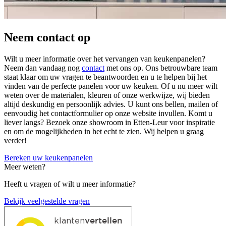
Neem contact op
Wilt u meer informatie over het vervangen van keukenpanelen?
Neem dan vandaag nog
contact
met ons op. Ons betrouwbare team
staat klaar om uw vragen te beantwoorden en u te helpen bij het
vinden van de perfecte panelen voor uw keuken. Of u nu meer wilt
weten over de materialen, kleuren of onze werkwijze, wij bieden
altijd deskundig en persoonlijk advies. U kunt ons bellen, mailen of
eenvoudig het contactformulier op onze website invullen. Komt u
liever langs? Bezoek onze showroom in Etten-Leur voor inspiratie
en om de mogelijkheden in het echt te zien. Wij helpen u graag
verder!
Bereken uw keukenpanelen
Meer weten?
Heeft u vragen of wilt u meer informatie?
Bekijk veelgestelde vragen