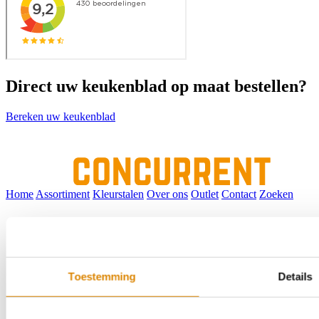
Direct uw keukenblad op maat bestellen?
Bereken uw keukenblad
Home
Assortiment
Kleurstalen
Over ons
Outlet
Contact
Zoeken
Toestemming
Details