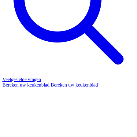
Veelgestelde vragen
Bereken uw keukenblad
Bereken uw keukenblad