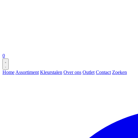
0
Home
Assortiment
Kleurstalen
Over ons
Outlet
Contact
Zoeken