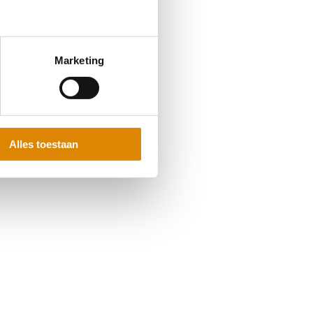
Marketing
Alles toestaan