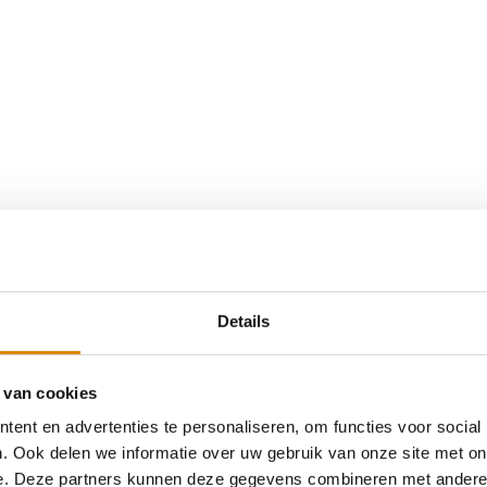
Details
 van cookies
ent en advertenties te personaliseren, om functies voor social
. Ook delen we informatie over uw gebruik van onze site met on
e. Deze partners kunnen deze gegevens combineren met andere i