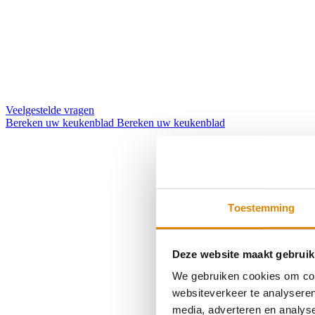
Veelgestelde vragen
Bereken uw keukenblad
Bereken uw keukenblad
Toestemming
Deze website maakt gebruik
We gebruiken cookies om cont
websiteverkeer te analyseren
media, adverteren en analys