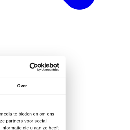
Over
 media te bieden en om ons
ze partners voor social
nformatie die u aan ze heeft