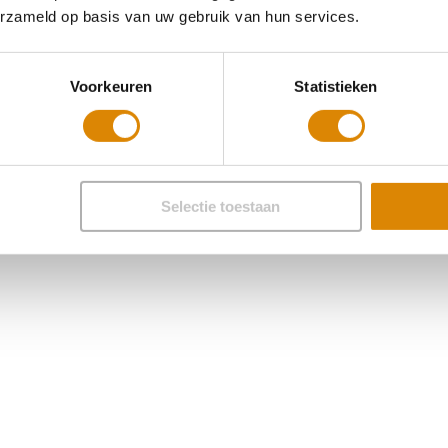
erzameld op basis van uw gebruik van hun services.
Voorkeuren
Statistieken
Selectie toestaan