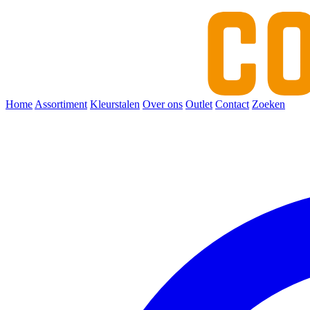
Home
Assortiment
Kleurstalen
Over ons
Outlet
Contact
Zoeken