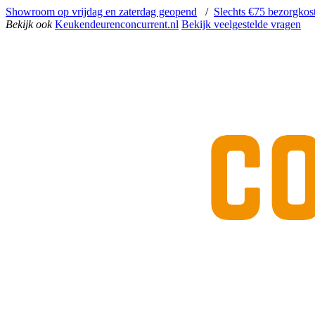
Showroom op vrijdag en zaterdag geopend
/
Slechts €75 bezorgkos
Bekijk ook
Keukendeurenconcurrent.nl
Bekijk veelgestelde vragen