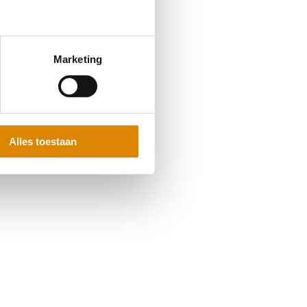
Marketing
Alles toestaan