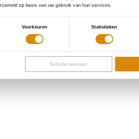
erzameld op basis van uw gebruik van hun services.
Voorkeuren
Statistieken
Selectie toestaan