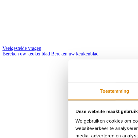
Veelgestelde vragen
Bereken uw keukenblad
Bereken uw keukenblad
Toestemming
Deze website maakt gebruik
We gebruiken cookies om cont
websiteverkeer te analyseren
media, adverteren en analys