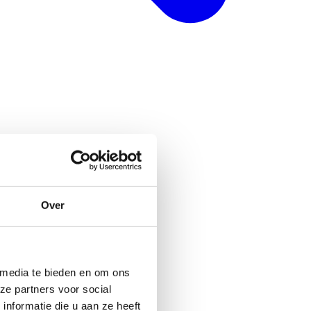
Over
 media te bieden en om ons
ze partners voor social
nformatie die u aan ze heeft