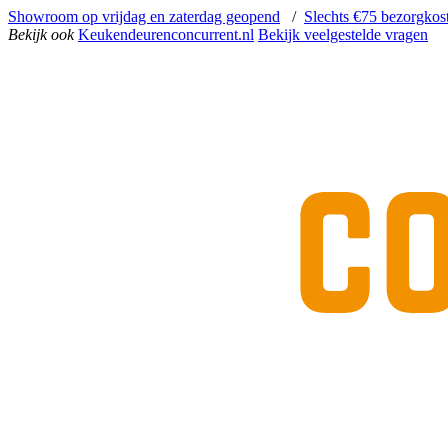
Showroom op vrijdag en zaterdag geopend
/
Slechts €75 bezorgkos
Bekijk ook
Keukendeurenconcurrent.nl
Bekijk veelgestelde vragen