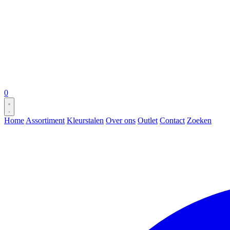
0
Home
Assortiment
Kleurstalen
Over ons
Outlet
Contact
Zoeken