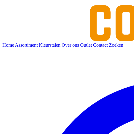
Home
Assortiment
Kleurstalen
Over ons
Outlet
Contact
Zoeken