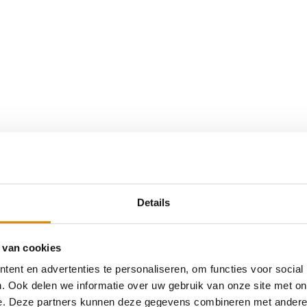
Details
 van cookies
ent en advertenties te personaliseren, om functies voor social
. Ook delen we informatie over uw gebruik van onze site met on
e. Deze partners kunnen deze gegevens combineren met andere i